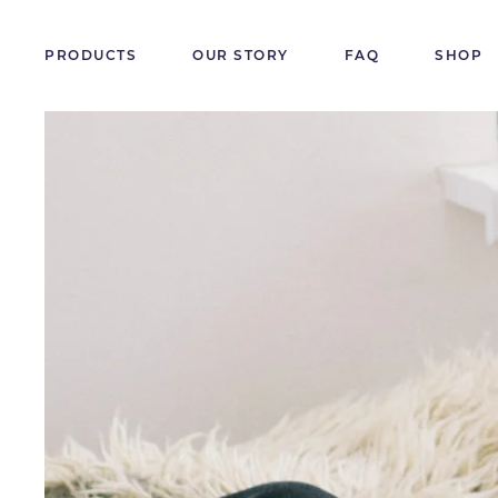
PRODUCTS
OUR STORY
FAQ
SHOP