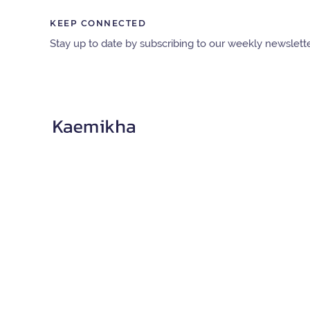
KEEP CONNECTED
Stay up to date by subscribing to our weekly newslette