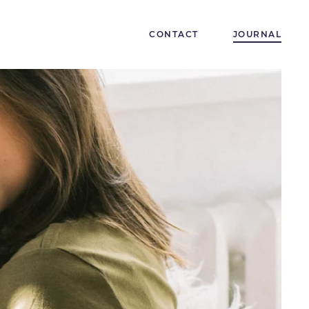
CONTACT
JOURNAL